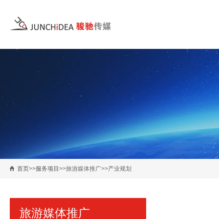
首页
>>
服务项目
>>旅游媒体推广>>产业规划
旅游媒体推广