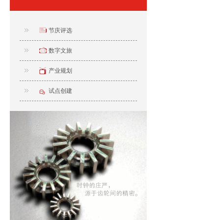
节庆评选
数字文旅
产业规划
试点创建