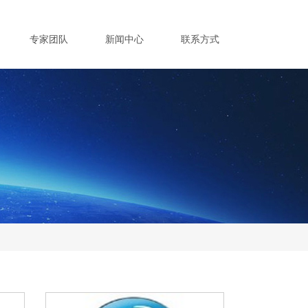
专家团队
新闻中心
联系方式