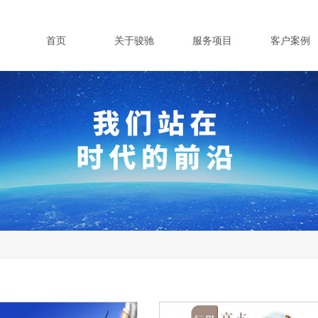
首页
关于骏驰
服务项目
客户案例