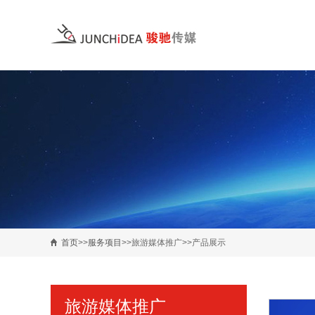
首页
>>
服务项目
>>旅游媒体推广>>产品展示
旅游媒体推广