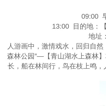
09:0
13:00 目的
地址
人游画中，激情戏水，回归自然
森林公园”—【青山湖水上森林
长，船在林间行，鸟在枝上鸣，人