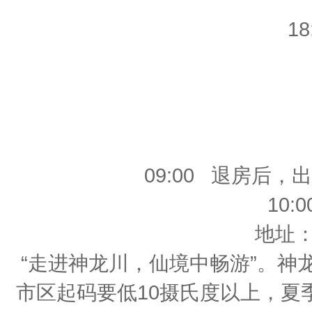
1
09:00 退房后
10
地址
“走进神龙川，仙境中畅游”。
市区起码要低10摄氏度以上，夏