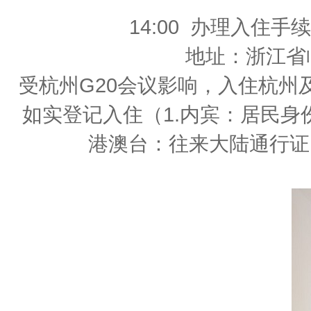
14:00 办理入住
地址：浙江省
受杭州G20会议影响，入住杭
如实登记入住（1.内宾：居民身份
港澳台：往来大陆通行证