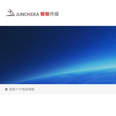
首页>>个性自驾游