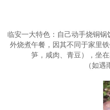
临安一大特色：自己动手烧铜锅
外烧煮午餐，因其不同于家里铁
笋，咸肉、青豆），坐在
（如遇