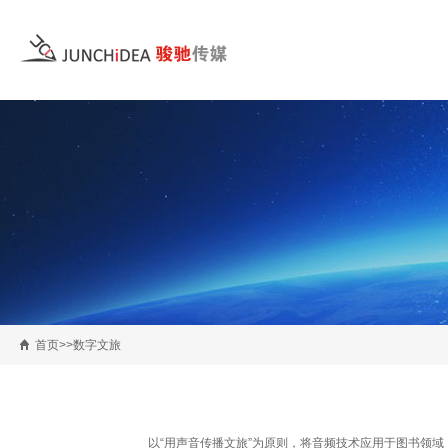
首页>>数字文旅
以
“用声音传播文旅”为原则，将音频技术应用于图书领