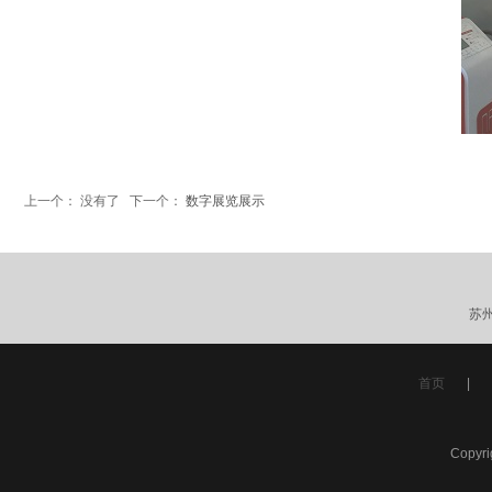
上一个： 没有了 下一个：
数字展览展示
苏
首页
|
Copyr