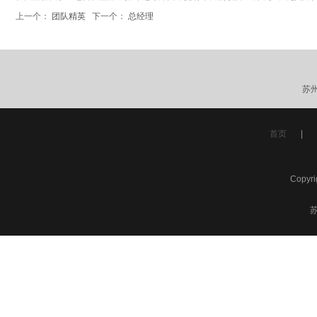
上一个：
团队精英
下一个：
总经理
苏
首页
|
Copyr
苏