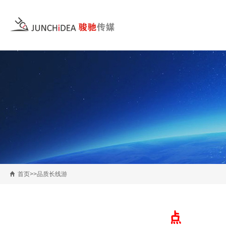
首页>>品质长线游