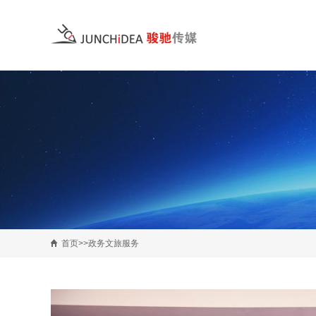
首页>>政务文旅服务