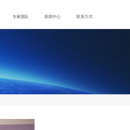
专家团队
新闻中心
联系方式