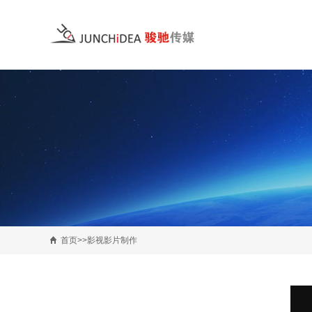
首页>>影视影片制作