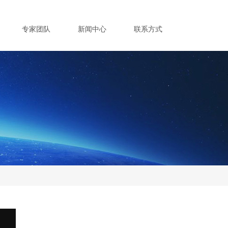
专家团队
新闻中心
联系方式