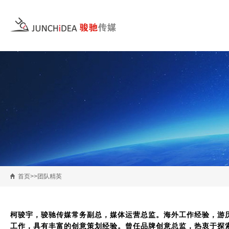
首页>>团队精英
柯骏宇，骏驰传媒常务副总，媒体运营总监。海外工作经验，游
工作，具有丰富的创意策划经验。曾任品牌创意总监，热衷于探