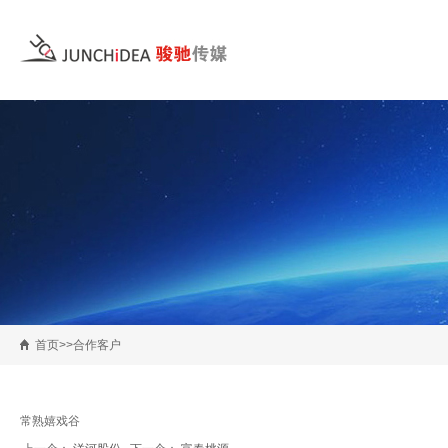
首页>>合作客户
常熟嬉戏谷