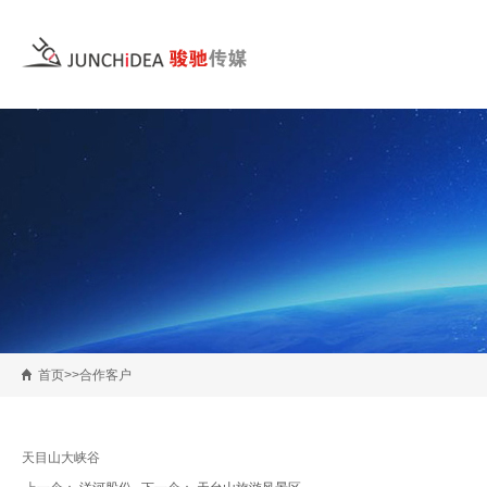
首页>>合作客户
天目山大峡谷