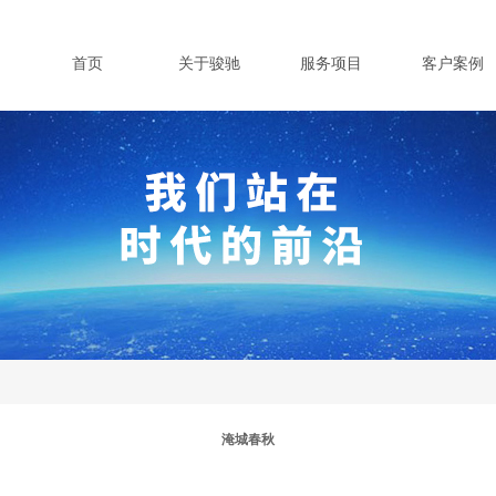
首页
关于骏驰
服务项目
客户案例
淹城春秋