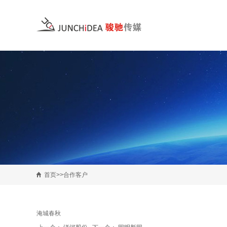
首页>>合作客户
淹城春秋