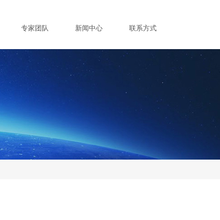
专家团队
新闻中心
联系方式