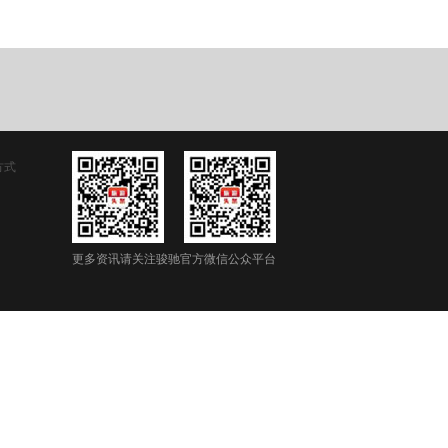
方式
更多资讯请关注骏驰官方微信公众平台