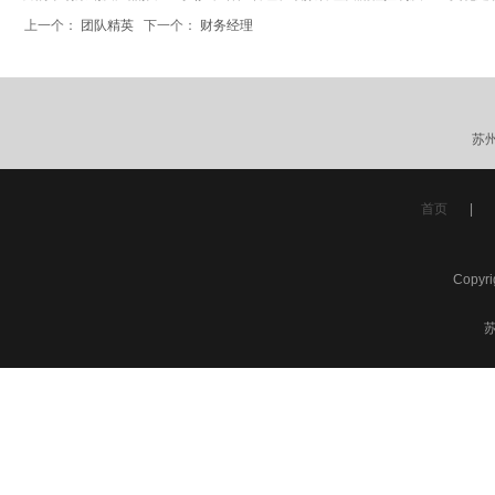
上一个：
团队精英
下一个：
财务经理
苏
首页
|
Copyr
苏