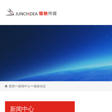
首页
>>新闻中心>>最新动态
新闻中心