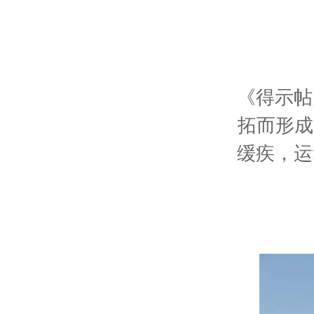
《得示帖
拓而形成
缓疾，运